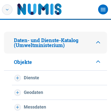
Daten- und Dienste-Katalog
(Umweltministerium)
Objekte
Dienste
Geodaten
Messdaten