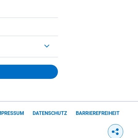
MPRESSUM
DATENSCHUTZ
BARRIEREFREIHEIT