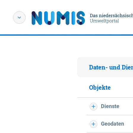
Daten- und Die
Objekte
Dienste
Geodaten