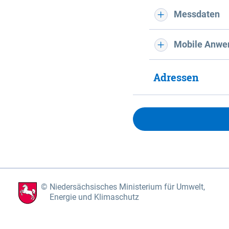
Messdaten
Mobile Anwe
Adressen
Niedersächsisches Ministerium für Umwelt,
Energie und Klimaschutz