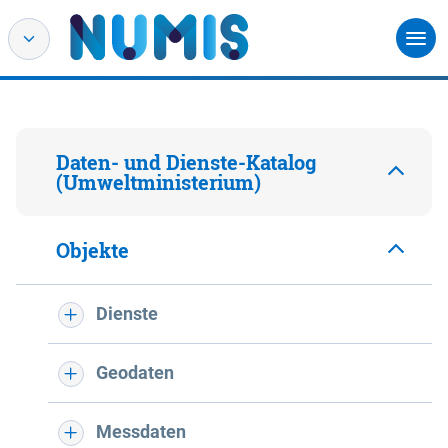
Daten- und Dienste-Katalog
(Umweltministerium)
Objekte
Dienste
Geodaten
Messdaten