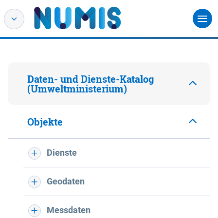
Daten- und Dienste-Katalog
(Umweltministerium)
Objekte
Dienste
Geodaten
Messdaten