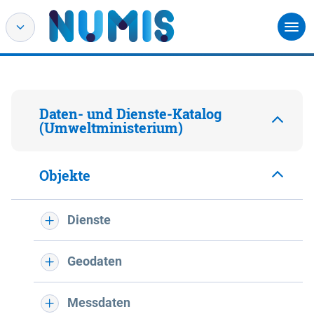
Daten- und Dienste-Katalog
(Umweltministerium)
Objekte
Dienste
Geodaten
Messdaten