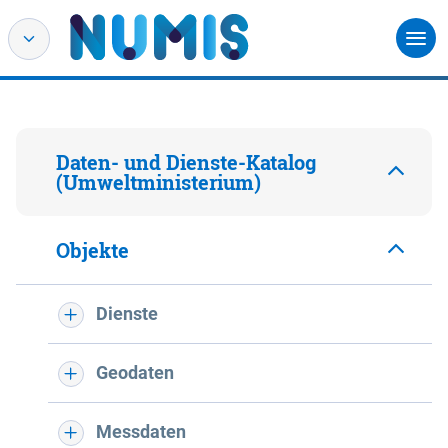
Daten- und Dienste-Katalog
(Umweltministerium)
Objekte
Dienste
Geodaten
Messdaten