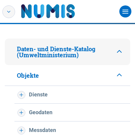
Daten- und Dienste-Katalog
(Umweltministerium)
Objekte
Dienste
Geodaten
Messdaten