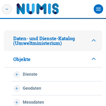
Daten- und Dienste-Katalog
(Umweltministerium)
Objekte
Dienste
Geodaten
Messdaten