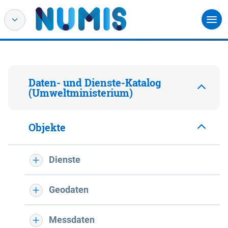
Daten- und Dienste-Katalog
(Umweltministerium)
Objekte
Dienste
Geodaten
Messdaten