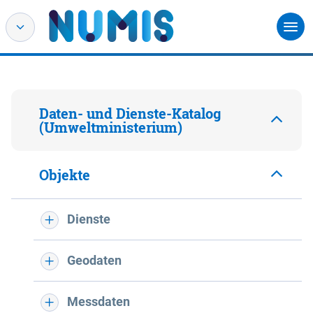
Daten- und Dienste-Katalog
(Umweltministerium)
Objekte
Dienste
Geodaten
Messdaten