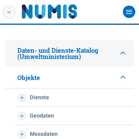
Daten- und Dienste-Katalog
(Umweltministerium)
Objekte
Dienste
Geodaten
Messdaten