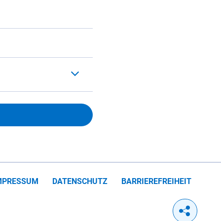
MPRESSUM
DATENSCHUTZ
BARRIEREFREIHEIT