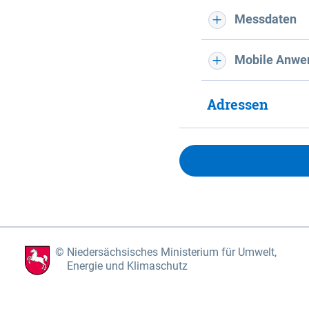
Messdaten
Mobile Anwe
Adressen
Niedersächsisches Ministerium für Umwelt,
Energie und Klimaschutz