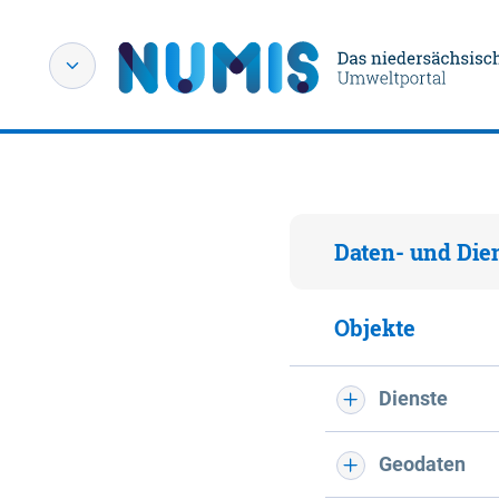
Daten- und Die
Objekte
Dienste
Geodaten