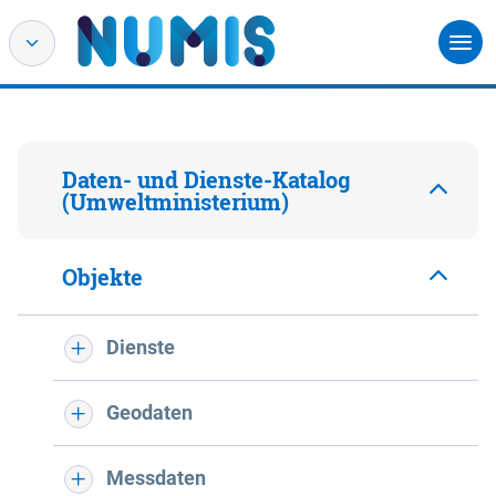
Daten- und Dienste-Katalog
(Umweltministerium)
Objekte
Dienste
Geodaten
Messdaten