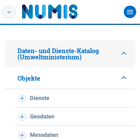
Daten- und Dienste-Katalog
(Umweltministerium)
Objekte
Dienste
Geodaten
Messdaten