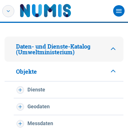
Daten- und Dienste-Katalog
(Umweltministerium)
Objekte
Dienste
Geodaten
Messdaten