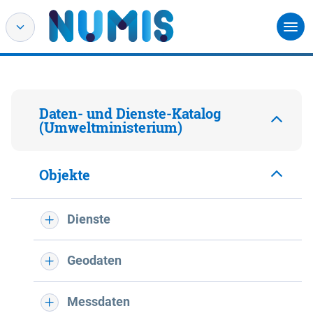
Daten- und Dienste-Katalog
(Umweltministerium)
Objekte
Dienste
Geodaten
Messdaten