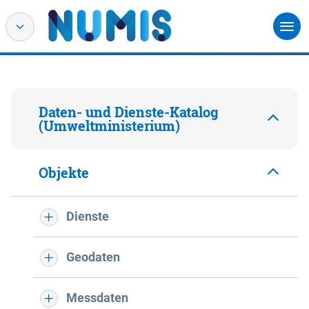
Daten- und Dienste-Katalog
(Umweltministerium)
Objekte
Dienste
Geodaten
Messdaten