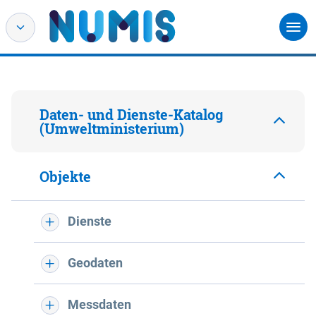
Daten- und Dienste-Katalog
(Umweltministerium)
Objekte
Dienste
Geodaten
Messdaten