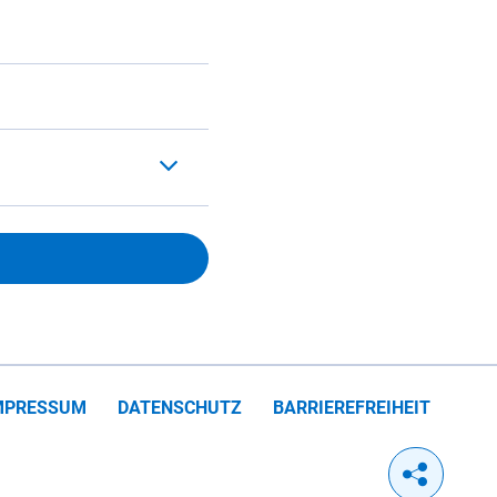
MPRESSUM
DATENSCHUTZ
BARRIEREFREIHEIT