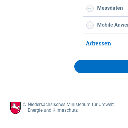
Messdaten
Mobile Anwe
Adressen
Niedersächsisches Ministerium für Umwelt,
Energie und Klimaschutz