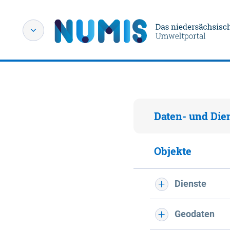
Daten- und Die
Objekte
Dienste
Geodaten