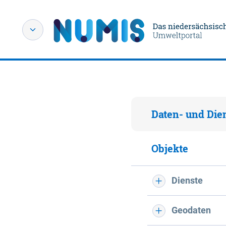
Daten- und Die
Objekte
Dienste
Geodaten