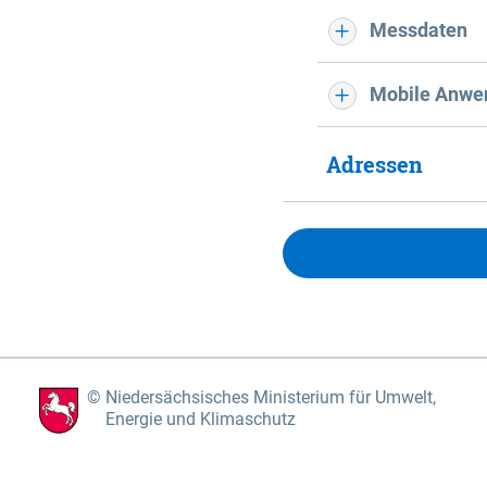
Messdaten
Mobile Anwe
Adressen
Niedersächsisches Ministerium für Umwelt,
Energie und Klimaschutz