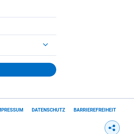
MPRESSUM
DATENSCHUTZ
BARRIEREFREIHEIT