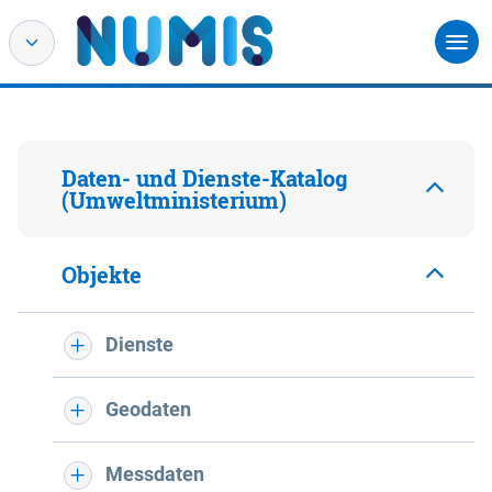
Daten- und Dienste-Katalog
(Umweltministerium)
Objekte
Dienste
Geodaten
Messdaten