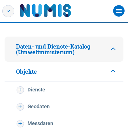
Daten- und Dienste-Katalog
(Umweltministerium)
Objekte
Dienste
Geodaten
Messdaten