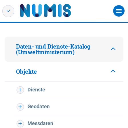
Daten- und Dienste-Katalog
(Umweltministerium)
Objekte
Dienste
Geodaten
Messdaten