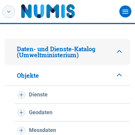
Daten- und Dienste-Katalog
(Umweltministerium)
Objekte
Dienste
Geodaten
Messdaten