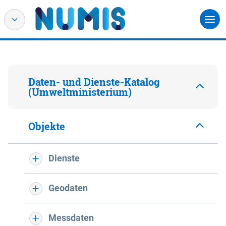
Daten- und Dienste-Katalog
(Umweltministerium)
Objekte
Dienste
Geodaten
Messdaten