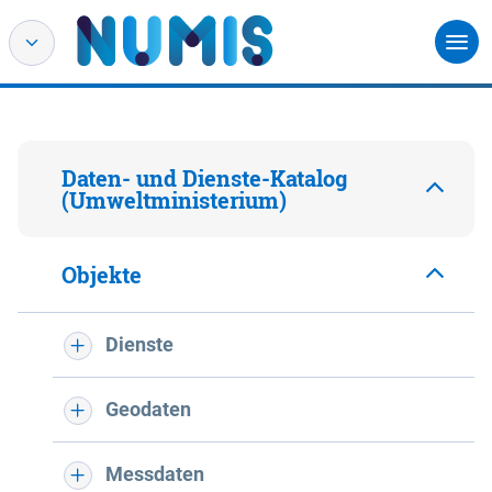
Daten- und Dienste-Katalog
(Umweltministerium)
Objekte
Dienste
Geodaten
Messdaten