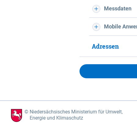
Messdaten
Mobile Anwe
Adressen
Niedersächsisches Ministerium für Umwelt,
Energie und Klimaschutz