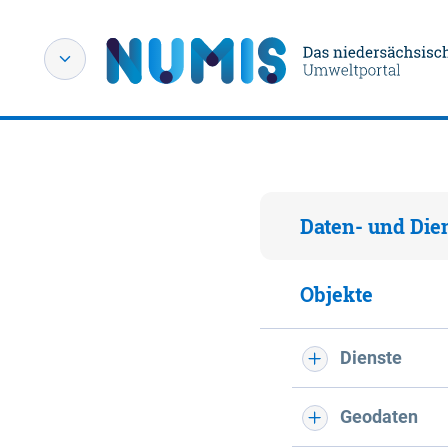
Daten- und Die
Objekte
Dienste
Geodaten