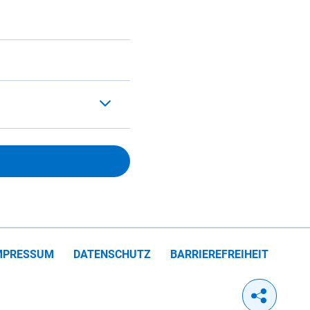
MPRESSUM
DATENSCHUTZ
BARRIEREFREIHEIT