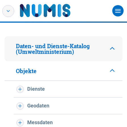
Daten- und Dienste-Katalog
(Umweltministerium)
Objekte
Dienste
Geodaten
Messdaten