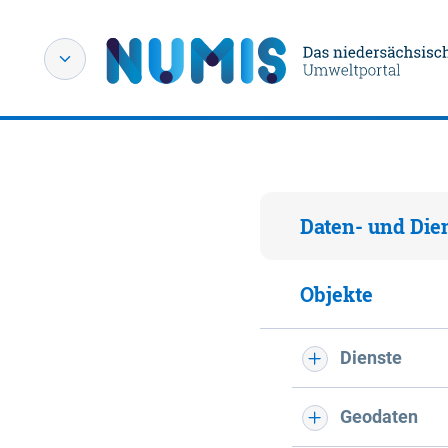
Daten- und Die
Objekte
Dienste
Geodaten