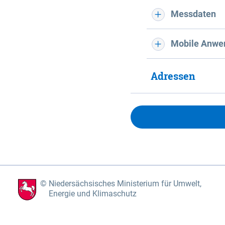
Messdaten
Mobile Anwe
Adressen
Niedersächsisches Ministerium für Umwelt,
Energie und Klimaschutz