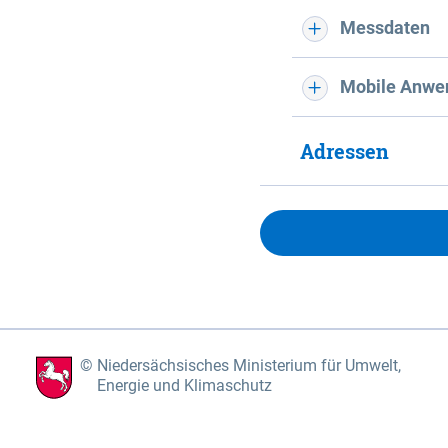
Messdaten
Mobile Anwe
Adressen
Niedersächsisches Ministerium für Umwelt,
Energie und Klimaschutz