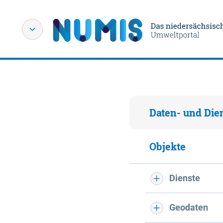
Daten- und Die
Objekte
Dienste
Geodaten