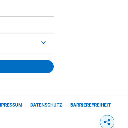
MPRESSUM
DATENSCHUTZ
BARRIEREFREIHEIT