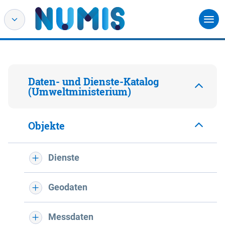
Daten- und Dienste-Katalog
(Umweltministerium)
Objekte
Dienste
Geodaten
Messdaten