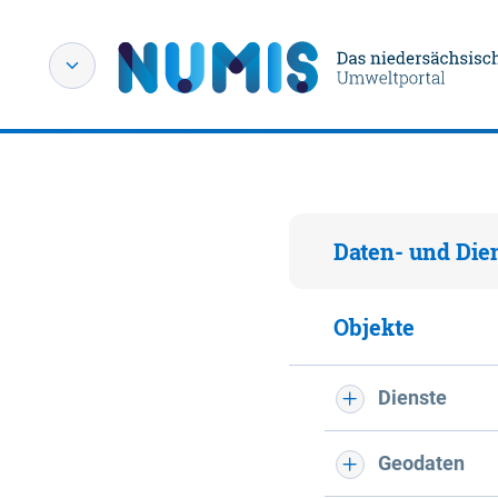
Daten- und Die
Objekte
Dienste
Geodaten