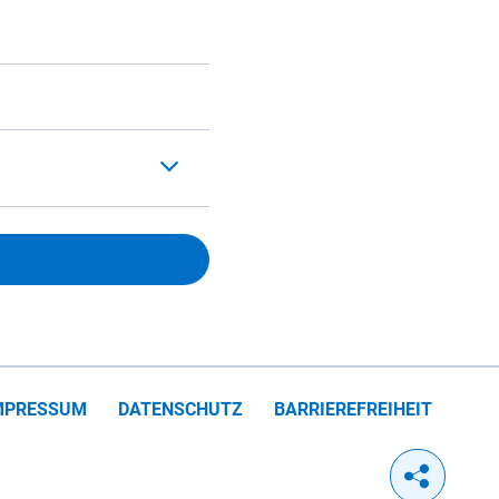
MPRESSUM
DATENSCHUTZ
BARRIEREFREIHEIT