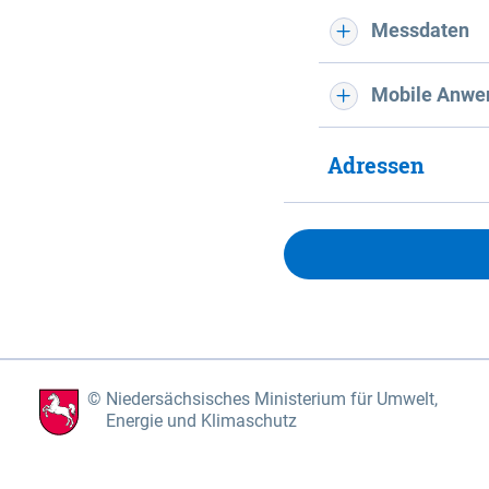
Messdaten
Mobile Anwe
Adressen
Niedersächsisches Ministerium für Umwelt,
Energie und Klimaschutz