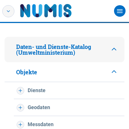
Daten- und Dienste-Katalog
(Umweltministerium)
Objekte
Dienste
Geodaten
Messdaten