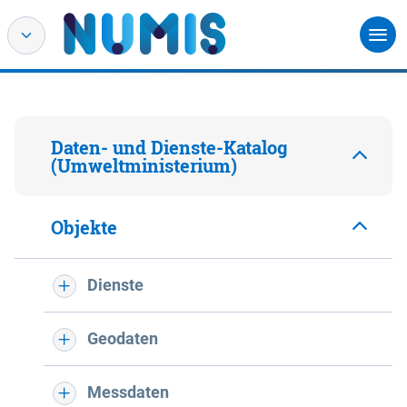
Daten- und Dienste-Katalog
(Umweltministerium)
Objekte
Dienste
Geodaten
Messdaten