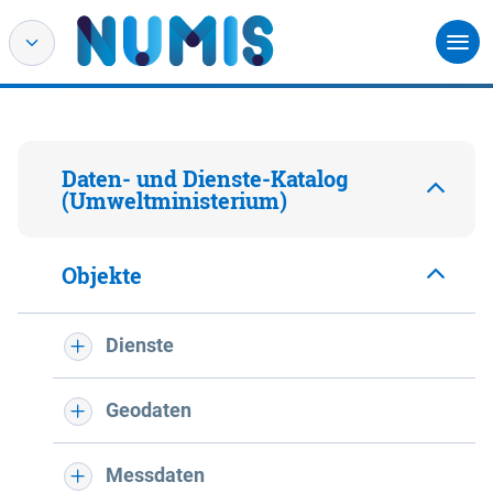
Daten- und Dienste-Katalog
(Umweltministerium)
Objekte
Dienste
Geodaten
Messdaten