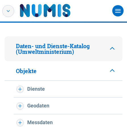
Daten- und Dienste-Katalog
(Umweltministerium)
Objekte
Dienste
Geodaten
Messdaten