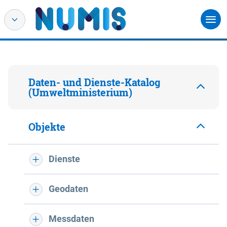
Daten- und Dienste-Katalog
(Umweltministerium)
Objekte
Dienste
Geodaten
Messdaten