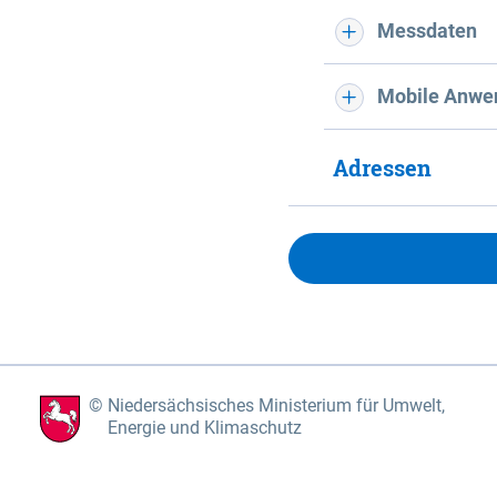
Messdaten
Mobile Anwe
Adressen
Niedersächsisches Ministerium für Umwelt,
Energie und Klimaschutz