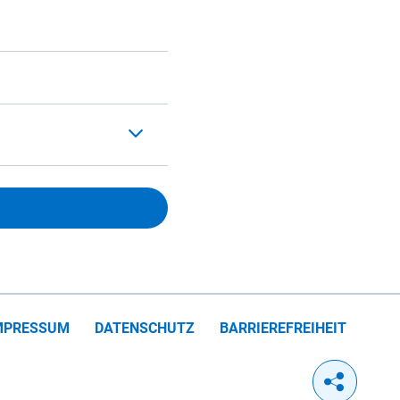
MPRESSUM
DATENSCHUTZ
BARRIEREFREIHEIT