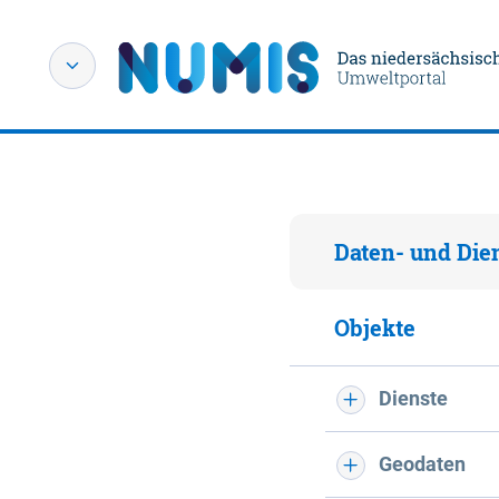
Daten- und Die
Objekte
Dienste
Geodaten