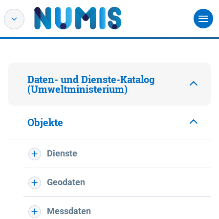
Daten- und Dienste-Katalog
(Umweltministerium)
Objekte
Dienste
Geodaten
Messdaten