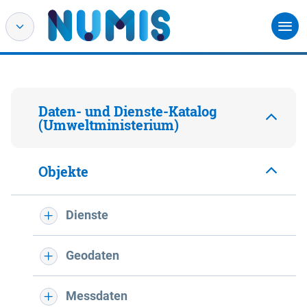
Daten- und Dienste-Katalog
(Umweltministerium)
Objekte
Dienste
Geodaten
Messdaten