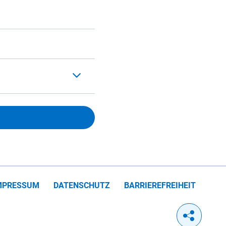
MPRESSUM
DATENSCHUTZ
BARRIEREFREIHEIT