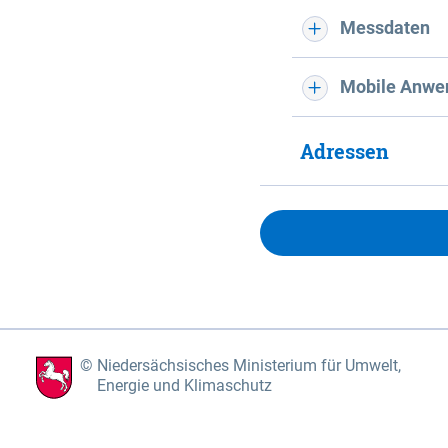
Messdaten
Mobile Anwe
Adressen
Niedersächsisches Ministerium für Umwelt,
Energie und Klimaschutz