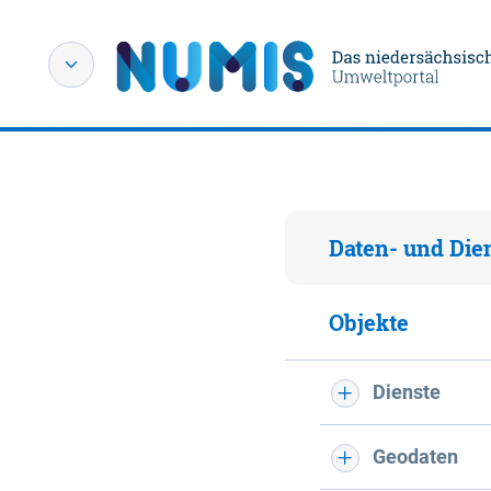
Daten- und Die
Objekte
Dienste
Geodaten