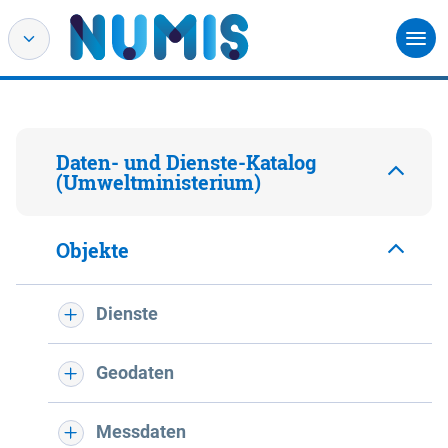
Daten- und Dienste-Katalog
(Umweltministerium)
Objekte
Dienste
Geodaten
Messdaten