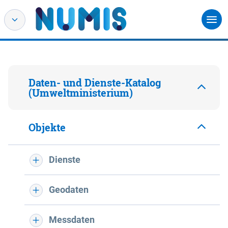
Daten- und Dienste-Katalog
(Umweltministerium)
Objekte
Dienste
Geodaten
Messdaten