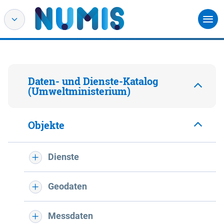
Daten- und Dienste-Katalog
(Umweltministerium)
Objekte
Dienste
Geodaten
Messdaten