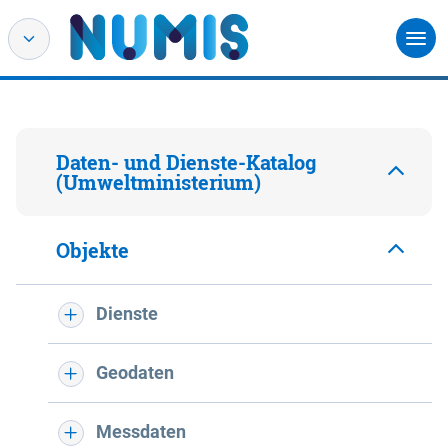
Daten- und Dienste-Katalog
(Umweltministerium)
Objekte
Dienste
Geodaten
Messdaten