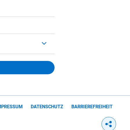
MPRESSUM
DATENSCHUTZ
BARRIEREFREIHEIT