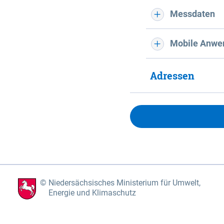
Messdaten
Mobile Anwe
Adressen
Niedersächsisches Ministerium für Umwelt,
Energie und Klimaschutz