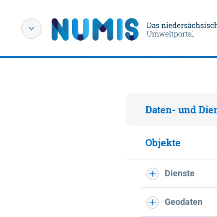
Daten- und Die
Objekte
Dienste
Geodaten