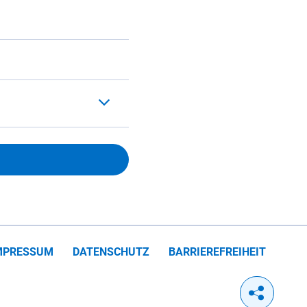
MPRESSUM
DATENSCHUTZ
BARRIEREFREIHEIT