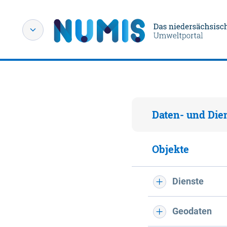
Daten- und Die
Objekte
Dienste
Geodaten