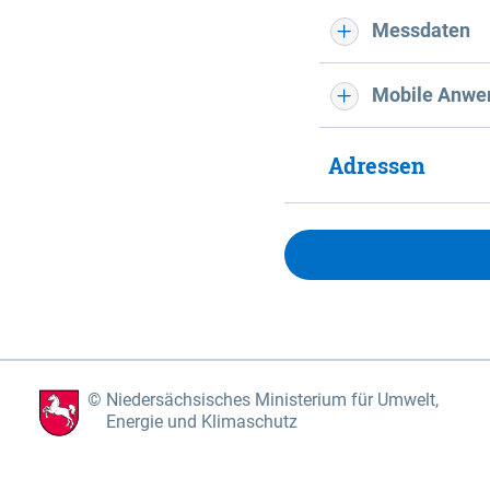
Messdaten
Mobile Anwe
Adressen
Niedersächsisches Ministerium für Umwelt,
Energie und Klimaschutz