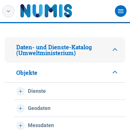
Daten- und Dienste-Katalog
(Umweltministerium)
Objekte
Dienste
Geodaten
Messdaten