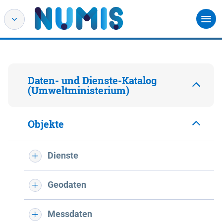
Daten- und Dienste-Katalog
(Umweltministerium)
Objekte
Dienste
Geodaten
Messdaten