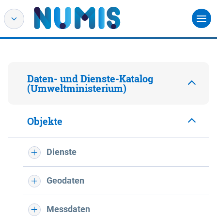
Daten- und Dienste-Katalog
(Umweltministerium)
Objekte
Dienste
Geodaten
Messdaten